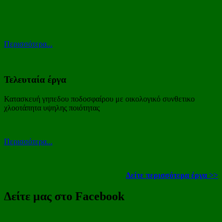
Περισσότερα...
Τελευταία έργα
Κατασκευή γηπεδου ποδοσφαίρου με οικολογικό συνθετικο
χλοοτάπητα υψηλης ποιότητας
Περισσότερα...
Δείτε περισσότερα έργα >>
Δείτε μας στο Facebook