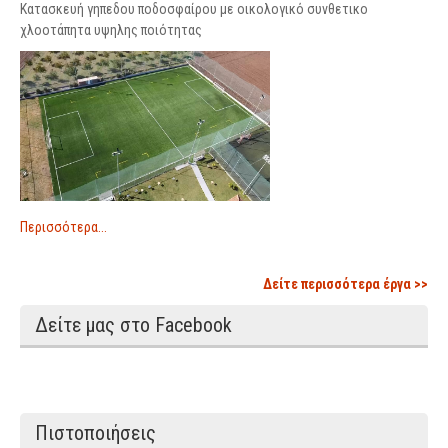
Κατασκευή γηπεδου ποδοσφαίρου με οικολογικό συνθετικο
χλοοτάπητα υψηλης ποιότητας
Περισσότερα...
Δείτε περισσότερα έργα >>
Δείτε μας στο Facebook
Πιστοποιήσεις