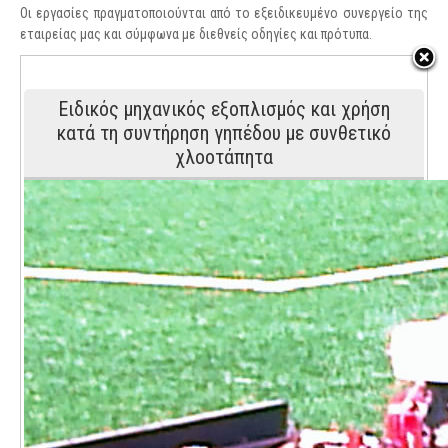
Οι εργασίες πραγματοποιούνται από το εξειδικευμένο συνεργείο της
εταιρείας μας και σύμφωνα με διεθνείς οδηγίες και πρότυπα.
Ειδικός μηχανικός εξοπλισμός και χρήση
κατά τη συντήρηση γηπέδου με συνθετικό
χλοοτάπητα