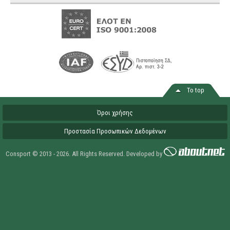
Το top
Όροι χρήσης
Προστασία Προσωπικών Δεδομένων
Consport © 2013 - 2026. All Rights Reserved. Developed by