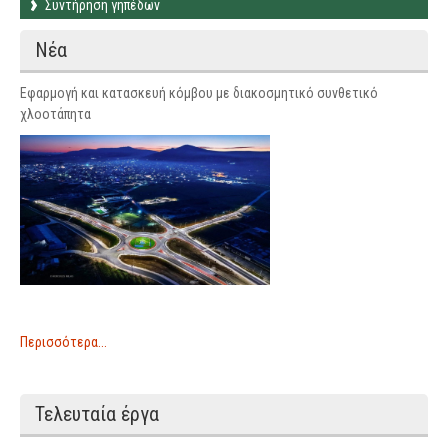
Συντήρηση γηπέδων
Νέα
Εφαρμογή και κατασκευή κόμβου με διακοσμητικό συνθετικό
χλοοτάπητα
Περισσότερα...
Τελευταία έργα