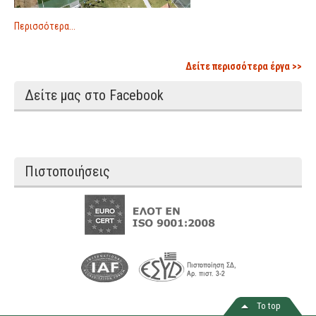
Περισσότερα...
Δείτε περισσότερα έργα >>
Δείτε μας στο Facebook
Πιστοποιήσεις
Το top