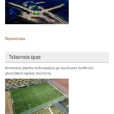
Περισσότερα...
Τελευταία έργα
Κατασκευή γηπεδου ποδοσφαίρου με οικολογικό συνθετικο
χλοοτάπητα υψηλης ποιότητας