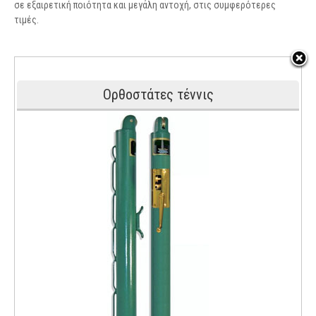
σε εξαιρετική ποιότητα και μεγάλη αντοχή, στις συμφερότερες
τιμές.
Ορθοστάτες τέννις